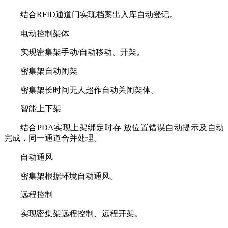
结合RFID通道门实现档案出入库自动登记。
电动控制架体
实现密集架手动/自动移动、开架。
密集架自动闭架
密集架长时间无人超作自动关闭架体。
智能上下架
结合PDA实现上架绑定时存 放位置错误自动提示及自动
完成，同一通道合并处理。
自动通风
密集架根据环境自动通风。
远程控制
实现密集架远程控制、远程开架。