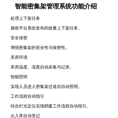
智能密集架管理系统功能介绍
处理上下架任务
接收平台系统发布的批量上下架任务。
安全保密
增强密集架的安全性与保密性。
库房环境
库房温度、湿度自动采集与记录。
智能照明
实现人员进入密集架过道后自动照明。
工作流程自动指引
结合灯光定位实现档案工作流程自动指引。
出入库自动登记