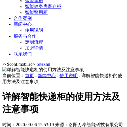
智能库房
智能健身房寄存柜
智能警用柜
合作案例
新闻中心
使用说明
服务与合作
定制流程
加盟详情
联系我们
<{$conf.mobile}>
Sitexml
当前位置：
首页
-
新闻中心
-
使用说明
- 详解智能快递柜的使
用方法及注意事项
详解智能快递柜的使用方法及
注意事项
时间：2020-09-06 15:53:19
来源：洛阳万泰智能科技有限公司