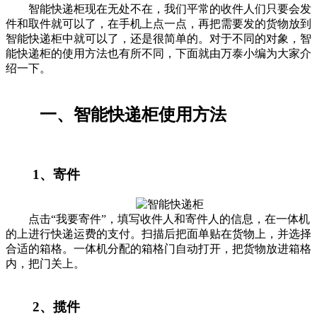
智能快递柜现在无处不在，我们平常的收件人们只要会发
件和取件就可以了，在手机上点一点，再把需要发的货物放到
智能快递柜中就可以了，还是很简单的。对于不同的对象，智
能快递柜的使用方法也有所不同，下面就由万泰小编为大家介
绍一下。
一、智能快递柜使用方法
1、寄件
点击“我要寄件”，填写收件人和寄件人的信息，在一体机
的上进行快递运费的支付。扫描后把面单贴在货物上，并选择
合适的箱格。一体机分配的箱格门自动打开，把货物放进箱格
内，把门关上。
2、揽件