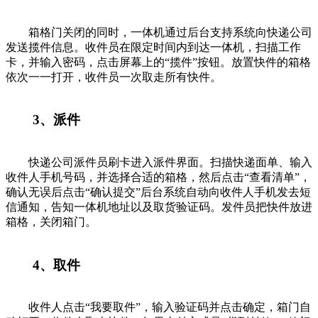
箱格门关闭的同时，一体机通过后台支持系统向快递公司
发送揽件信息。收件员在限定时间内到达一体机，扫描工作
卡，并输入密码，点击屏幕上的“揽件”按钮。放置快件的箱格
依次一一打开，收件员一次取走所有快件。
3、派件
快递公司派件员刷卡进入派件界面。扫描快递面单、输入
收件人手机号码，并选择合适的箱格，然后点击“查看清单”，
确认无误后点击“确认提交”后台系统自动向收件人手机发去短
信通知，告知一体机地址以及取货验证码。发件员把快件放进
箱格，关闭箱门。
4、取件
收件人点击“我要取件”，输入验证码并点击确定，箱门自