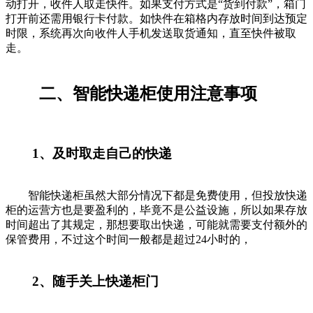
动打开，收件人取走快件。如果支付方式是“货到付款”，箱门
打开前还需用银行卡付款。如快件在箱格内存放时间到达预定
时限，系统再次向收件人手机发送取货通知，直至快件被取
走。
二、智能快递柜使用注意事项
1、及时取走自己的快递
智能快递柜虽然大部分情况下都是免费使用，但投放快递
柜的运营方也是要盈利的，毕竟不是公益设施，所以如果存放
时间超出了其规定，那想要取出快递，可能就需要支付额外的
保管费用，不过这个时间一般都是超过24小时的，
2、随手关上快递柜门