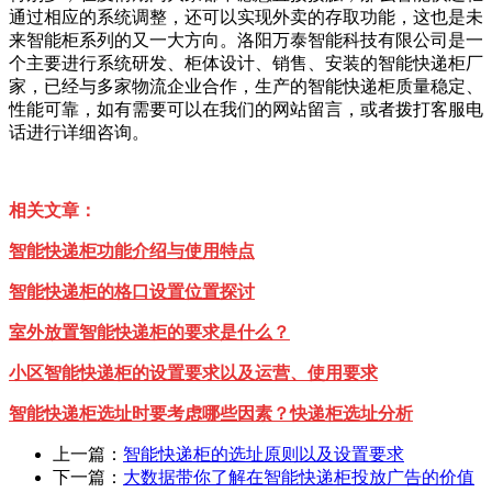
通过相应的系统调整，还可以实现外卖的存取功能，这也是未
来智能柜系列的又一大方向。洛阳万泰智能科技有限公司是一
个主要进行系统研发、柜体设计、销售、安装的智能快递柜厂
家，已经与多家物流企业合作，生产的智能快递柜质量稳定、
性能可靠，如有需要可以在我们的网站留言，或者拨打客服电
话进行详细咨询。
相关文章：
智能快递柜功能介绍与使用特点
智能快递柜的格口设置位置探讨
室外放置智能快递柜的要求是什么？
小区智能快递柜的设置要求以及运营、使用要求
智能快递柜选址时要考虑哪些因素？快递柜选址分析
上一篇：
智能快递柜的选址原则以及设置要求
下一篇：
大数据带你了解在智能快递柜投放广告的价值