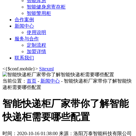
智能库房
智能健身房寄存柜
智能警用柜
合作案例
新闻中心
使用说明
服务与合作
定制流程
加盟详情
联系我们
<{$conf.mobile}>
Sitexml
当前位置：
首页
-
新闻中心
- 智能快递柜厂家带你了解智能快
递柜需要哪些配置
智能快递柜厂家带你了解智能
快递柜需要哪些配置
时间：2020-10-16 01:38:00
来源：洛阳万泰智能科技有限公司