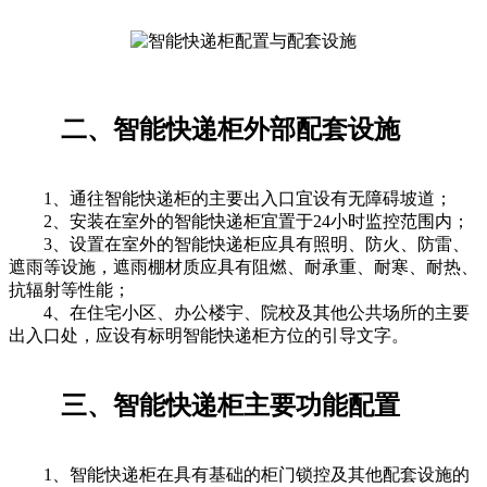
二、智能快递柜外部配套设施
1、通往智能快递柜的主要出入口宜设有无障碍坡道；
2、安装在室外的智能快递柜宜置于24小时监控范围内；
3、设置在室外的智能快递柜应具有照明、防火、防雷、
遮雨等设施，遮雨棚材质应具有阻燃、耐承重、耐寒、耐热、
抗辐射等性能；
4、在住宅小区、办公楼宇、院校及其他公共场所的主要
出入口处，应设有标明智能快递柜方位的引导文字。
三、智能快递柜主要功能配置
1、智能快递柜在具有基础的柜门锁控及其他配套设施的